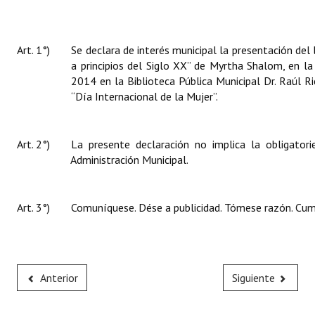
Art. 1°)
Se declara de interés municipal la presentación del 
a principios del Siglo XX” de Myrtha Shalom, en la
2014 en la Biblioteca Pública Municipal Dr. Raúl 
“Día Internacional de la Mujer”.
Art. 2°)
La presente declaración no implica la obligator
Administración Municipal.
Art. 3°)
Comuníquese. Dése a publicidad. Tómese razón. Cump
Anterior
Siguiente