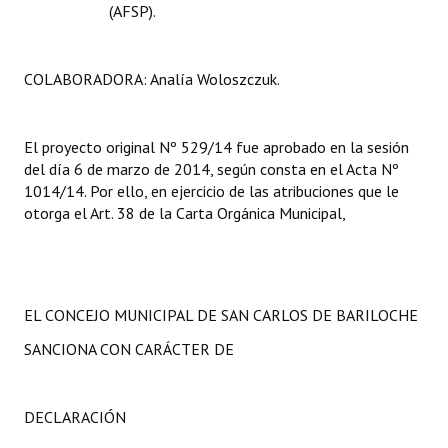
(AFSP).
COLABORADORA: Analía Woloszczuk.
El proyecto original Nº 529/14 fue aprobado en la sesión
del día 6 de marzo de 2014, según consta en el Acta Nº
1014/14. Por ello, en ejercicio de las atribuciones que le
otorga el Art. 38 de la Carta Orgánica Municipal,
EL CONCEJO MUNICIPAL DE SAN CARLOS DE BARILOCHE
SANCIONA CON CARÁCTER DE
DECLARACIÓN