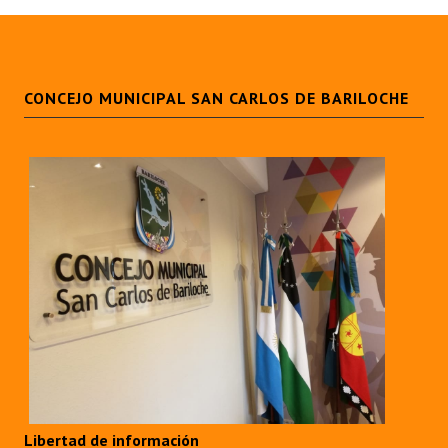
CONCEJO MUNICIPAL SAN CARLOS DE BARILOCHE
Libertad de información