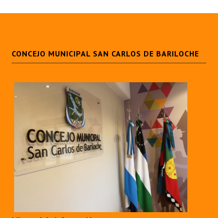
CONCEJO MUNICIPAL SAN CARLOS DE BARILOCHE