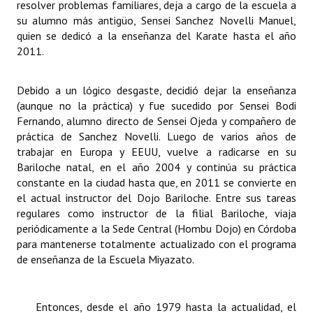
resolver problemas familiares, deja a cargo de la escuela a
su alumno más antigüo, Sensei Sanchez Novelli Manuel,
quien se dedicó a la enseñanza del Karate hasta el año
2011.
Debido a un lógico desgaste, decidió dejar la enseñanza
(aunque no la práctica) y fue sucedido por Sensei Bodi
Fernando, alumno directo de Sensei Ojeda y compañero de
práctica de Sanchez Novelli. Luego de varios años de
trabajar en Europa y EEUU, vuelve a radicarse en su
Bariloche natal, en el año 2004 y continúa su práctica
constante en la ciudad hasta que, en 2011 se convierte en
el actual instructor del Dojo Bariloche. Entre sus tareas
regulares como instructor de la filial Bariloche, viaja
periódicamente a la Sede Central (Hombu Dojo) en Córdoba
para mantenerse totalmente actualizado con el programa
de enseñanza de la Escuela Miyazato.
Entonces, desde el año 1979 hasta la actualidad, el