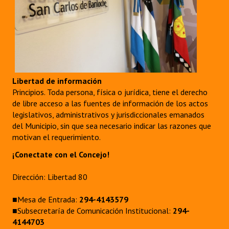
Libertad de información
Principios. Toda persona, física o jurídica, tiene el derecho
de libre acceso a las fuentes de información de los actos
legislativos, administrativos y jurisdiccionales emanados
del Municipio, sin que sea necesario indicar las razones que
motivan el requerimiento.
¡Conectate con el Concejo!
Dirección: Libertad 80
■Mesa de Entrada:
294-4143579
■Subsecretaría de Comunicación Institucional:
294-
4144703