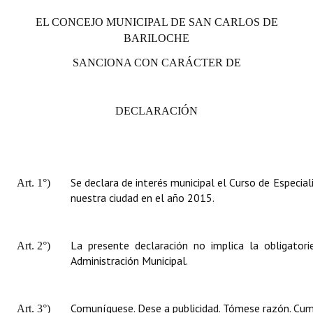
EL CONCEJO MUNICIPAL DE SAN CARLOS DE
BARILOCHE
SANCIONA CON CARÁCTER DE
DECLARACIÓN
Se declara de interés municipal el Curso de Especial
Art. 1°)
nuestra ciudad en el año 2015.
La presente declaración no implica la obligator
Art. 2°)
Administración Municipal.
Comuníquese. Dese a publicidad. Tómese razón. Cump
Art. 3°)