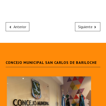
Anterior
Siguiente
CONCEJO MUNICIPAL SAN CARLOS DE BARILOCHE