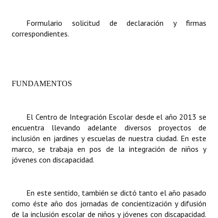
Formulario solicitud de declaración y firmas
correspondientes.
FUNDAMENTOS
El Centro de Integración Escolar desde el año 2013 se
encuentra llevando adelante diversos proyectos de
inclusión en jardines y escuelas de nuestra ciudad. En este
marco, se trabaja en pos de la integración de niños y
jóvenes con discapacidad.
En este sentido, también se dictó tanto el año pasado
como éste año dos jornadas de concientización y difusión
de la inclusión escolar de niños y jóvenes con discapacidad.