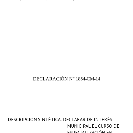
DECLARACIÓN N° 1854-CM-14
DESCRIPCIÓN SINTÉTICA: DECLARAR DE INTERÉS
MUNICIPAL EL CURSO DE
ESPECIALIZACIÓN EN