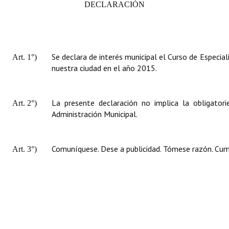
DECLARACIÓN
Se declara de interés municipal el Curso de Especial
Art. 1°)
nuestra ciudad en el año 2015.
La presente declaración no implica la obligator
Art. 2°)
Administración Municipal.
Comuníquese. Dese a publicidad. Tómese razón. Cump
Art. 3°)