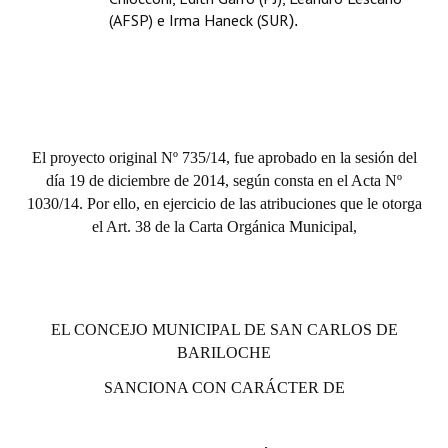
(AFSP) e Irma Haneck (SUR
).
El proyecto original Nº 735/14, fue aprobado en la sesión del
día 19 de diciembre de 2014, según consta en el Acta Nº
1030/14. Por ello, en ejercicio de las atribuciones que le otorga
el Art. 38 de la Carta Orgánica Municipal,
EL CONCEJO MUNICIPAL DE SAN CARLOS DE
BARILOCHE
SANCIONA CON CARÁCTER DE