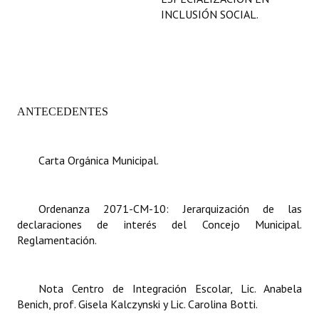
INCLUSIÓN SOCIAL.
ANTECEDENTES
Carta Orgánica Municipal.
Ordenanza 2071-CM-10: Jerarquización de las
declaraciones de interés del Concejo Municipal.
Reglamentación.
Nota Centro de Integración Escolar, Lic. Anabela
Benich, prof. Gisela Kalczynski y Lic. Carolina Botti.