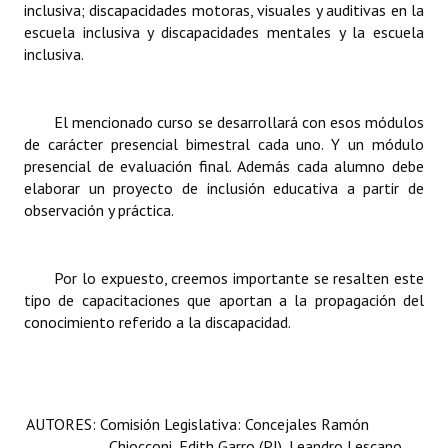
inclusiva; discapacidades motoras, visuales y auditivas en la
escuela inclusiva y discapacidades mentales y la escuela
inclusiva.
El mencionado curso se desarrollará con esos módulos
de carácter presencial bimestral cada uno. Y un módulo
presencial de evaluación final. Además cada alumno debe
elaborar un proyecto de inclusión educativa a partir de
observación y práctica.
Por lo expuesto, creemos importante se resalten este
tipo de capacitaciones que aportan a la propagación del
conocimiento referido a la discapacidad.
AUTORES: Comisión Legislativa: Concejales Ramón
Chiocconi, Edith Garro (PJ), Leandro Lescano