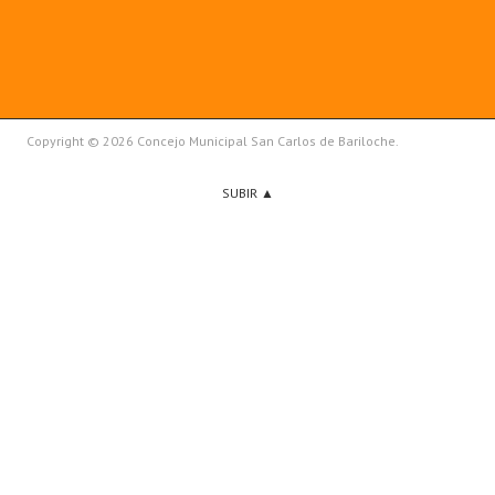
Copyright © 2026 Concejo Municipal San Carlos de Bariloche.
SUBIR ▲