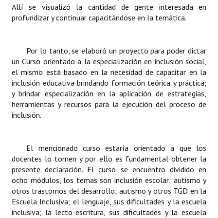
Allí se visualizó la cantidad de gente interesada en
profundizar y continuar capacitándose en la temática.
Por lo tanto, se elaboró un proyecto para poder dictar
un Curso orientado a la especialización en inclusión social,
el mismo está basado en la necesidad de capacitar en la
inclusión educativa brindando formación teórica y práctica;
y brindar especialización en la aplicación de estrategias,
herramientas y recursos para la ejecución del proceso de
inclusión.
El mencionado curso estaría orientado a que los
docentes lo tomen y por ello es fundamental obtener la
presente declaración. El curso se encuentro dividido en
ocho módulos, los temas son inclusión escolar; autismo y
otros trastornos del desarrollo; autismo y otros TGD en la
Escuela Inclusiva; el lenguaje, sus dificultades y la escuela
inclusiva; la lecto-escritura, sus dificultades y la escuela