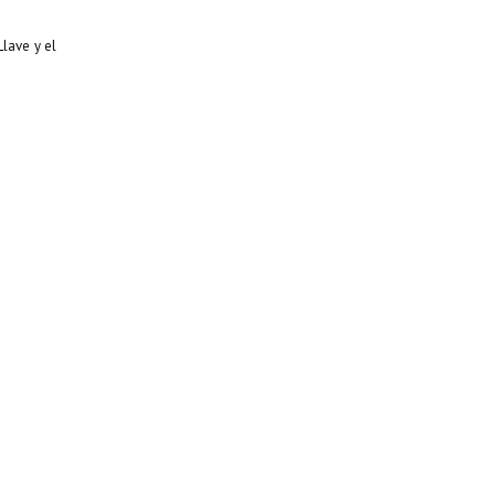
Llave y el