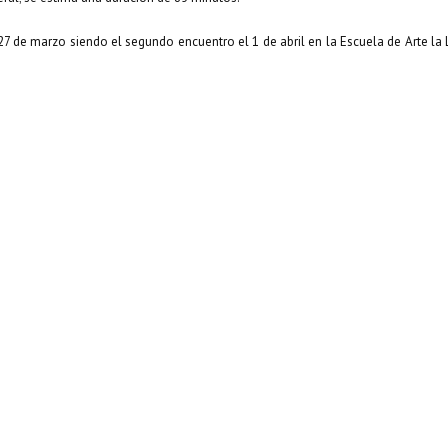
 27 de marzo siendo el segundo encuentro el 1 de abril en la Escuela de Arte la 