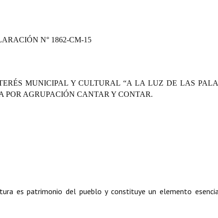
ARACIÓN N° 1862-CM-15
TERÉS MUNICIPAL Y CULTURAL “A LA LUZ DE LAS PAL
A POR AGRUPACIÓN CANTAR Y CONTAR.
ultura es patrimonio del pueblo y constituye un elemento esenci