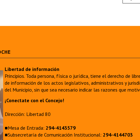
OCHE
Libertad de información
Principios. Toda persona, física o jurídica, tiene el derecho de lib
de información de los actos legislativos, administrativos y juri
del Municipio, sin que sea necesario indicar las razones que moti
¡Conectate con el Concejo!
Dirección: Libertad 80
■Mesa de Entrada:
294-4143579
■Subsecretaría de Comunicación Institucional:
294-4144703