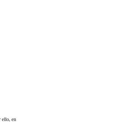
 ello, en