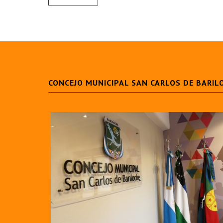
CONCEJO MUNICIPAL SAN CARLOS DE BARIL