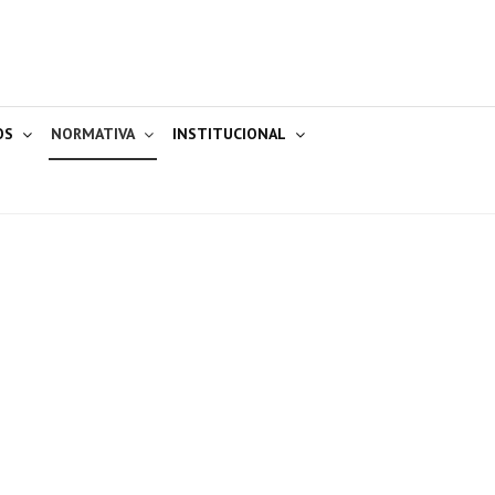
OS
NORMATIVA
INSTITUCIONAL