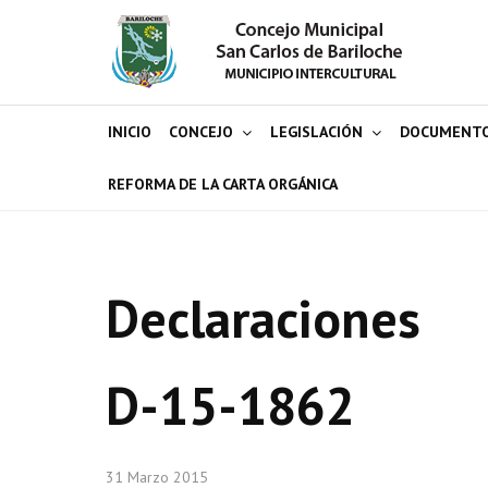
INICIO
CONCEJO
LEGISLACIÓN
DOCUMENT
REFORMA DE LA CARTA ORGÁNICA
Declaraciones
D-15-1862
31 Marzo 2015