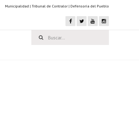
Municipalidad
|
Tribunal de Contralor
|
Defensoría del Pueblo