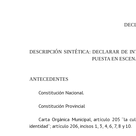
DECL
DESCRIPCIÓN SINTÉTICA: DECLARAR DE IN
PUESTA EN ESCEN
ANTECEDENTES
Constitución Nacional.
Constitución Provincial
Carta Orgánica Municipal, artículo 205 “la c
identidad”; artículo 206, incisos 1, 3, 4, 6, 7, 8 y 10.