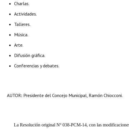
Charlas.
Actividades.
Talleres.
Música.
Arte.
Difusión gráfica.
Conferencias y debates.
AUTOR
:
Presidente del Concejo Municipal, Ramón Chiocconi.
La Resolución original Nº 038-PCM-14, con las modificacione