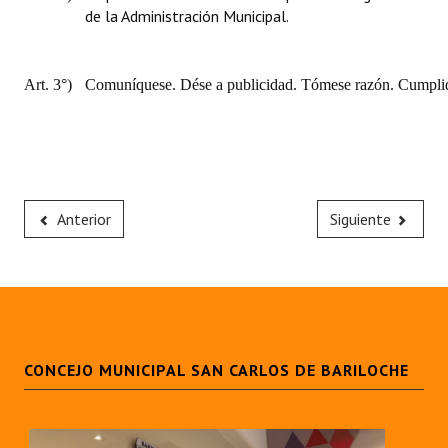
de la Administración Municipal.
Art. 3°)
Comuníquese. Dése a publicidad. Tómese razón. Cumplid
Anterior
Siguiente
CONCEJO MUNICIPAL SAN CARLOS DE BARILOCHE