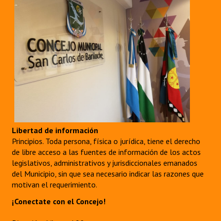
Libertad de información
Principios. Toda persona, física o jurídica, tiene el derecho
de libre acceso a las fuentes de información de los actos
legislativos, administrativos y jurisdiccionales emanados
del Municipio, sin que sea necesario indicar las razones que
motivan el requerimiento.
¡Conectate con el Concejo!