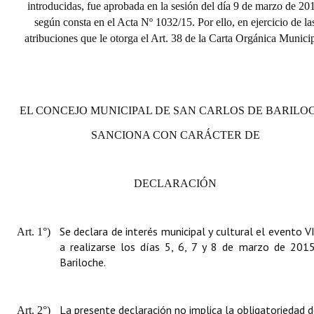
introducidas, fue aprobada en la sesión del día 9 de marzo de 20
según consta en el Acta Nº 1032/15. Por ello, en ejercicio de la
atribuciones que le otorga el Art. 38 de la Carta Orgánica Municip
EL CONCEJO MUNICIPAL DE SAN CARLOS DE BARILO
SANCIONA CON CARÁCTER DE
DECLARACIÓN
Se declara de interés municipal y cultural el evento
Art. 1°)
a realizarse los días 5, 6, 7 y 8 de marzo de 201
Bariloche.
La presente declaración no implica la obligatoriedad 
Art. 2°)