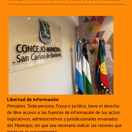
Libertad de información
Principios. Toda persona, física o jurídica, tiene el derecho
de libre acceso a las fuentes de información de los actos
legislativos, administrativos y jurisdiccionales emanados
del Municipio, sin que sea necesario indicar las razones que
motivan el requerimiento.