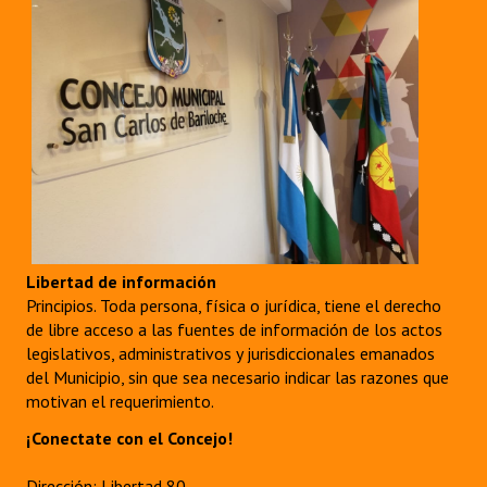
Libertad de información
Principios. Toda persona, física o jurídica, tiene el derecho
de libre acceso a las fuentes de información de los actos
legislativos, administrativos y jurisdiccionales emanados
del Municipio, sin que sea necesario indicar las razones que
motivan el requerimiento.
¡Conectate con el Concejo!
Dirección: Libertad 80