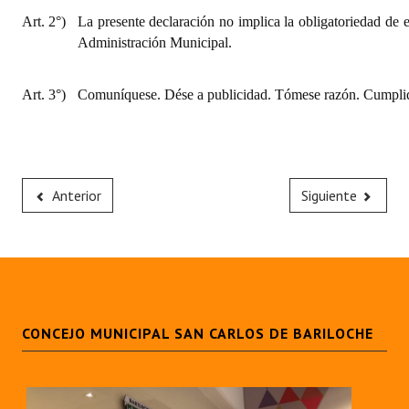
Art. 2°)
La presente declaración no implica la obligatoriedad de e
Administración Municipal.
Art. 3°)
Comuníquese. Dése a publicidad. Tómese razón. Cumplid
Anterior
Siguiente
CONCEJO MUNICIPAL SAN CARLOS DE BARILOCHE