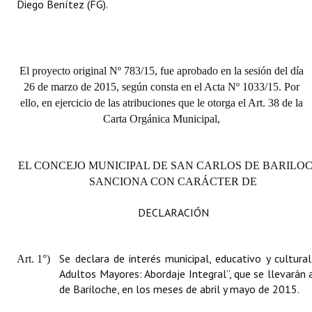
Diego Benítez (FG).
El proyecto original Nº 783/15, fue aprobado en la sesión del día
26 de marzo de 2015, según consta en el Acta Nº 1033/15. Por
ello, en ejercicio de las atribuciones que le otorga el Art. 38 de la
Carta Orgánica Municipal,
EL CONCEJO MUNICIPAL DE SAN CARLOS DE BARILO
SANCIONA CON CARÁCTER DE
DECLARACIÓN
Se declara de interés municipal, educativo y cultura
Art. 1°)
Adultos Mayores: Abordaje Integral”, que se llevarán 
de Bariloche, en los meses de abril y mayo de 2015.