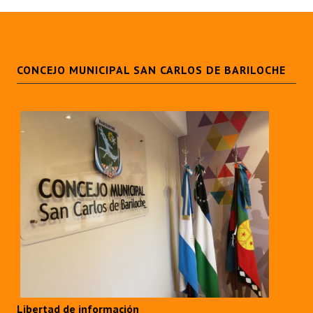
CONCEJO MUNICIPAL SAN CARLOS DE BARILOCHE
Libertad de información