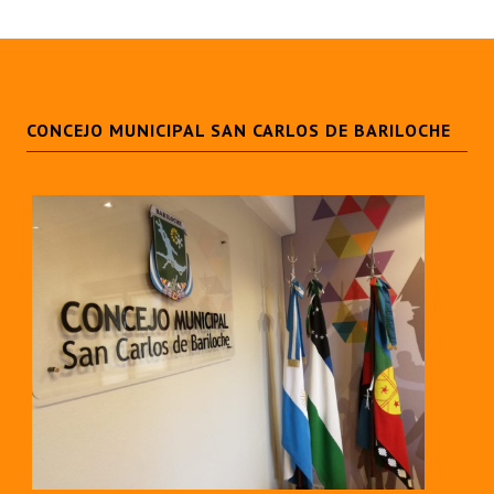
CONCEJO MUNICIPAL SAN CARLOS DE BARILOCHE