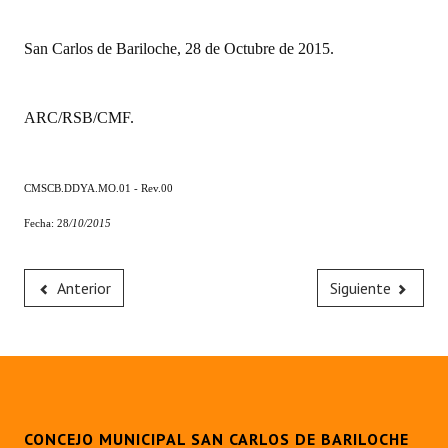
San Carlos de Bariloche, 28 de Octubre de 2015.
ARC/RSB/CMF.
CMSCB.DDYA.MO.01 - Rev.00
Fecha: 28
/10/2015
Anterior
Siguiente
CONCEJO MUNICIPAL SAN CARLOS DE BARILOCHE