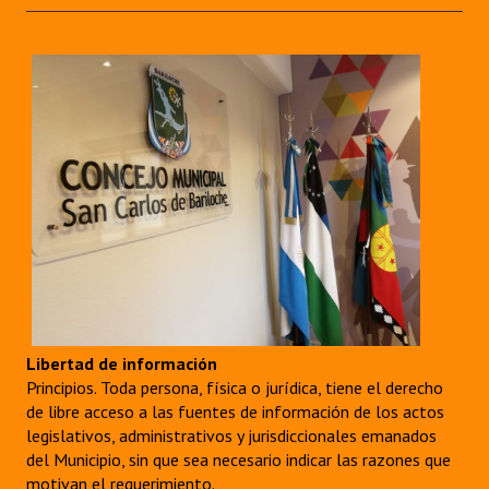
Libertad de información
Principios. Toda persona, física o jurídica, tiene el derecho
de libre acceso a las fuentes de información de los actos
legislativos, administrativos y jurisdiccionales emanados
del Municipio, sin que sea necesario indicar las razones que
motivan el requerimiento.