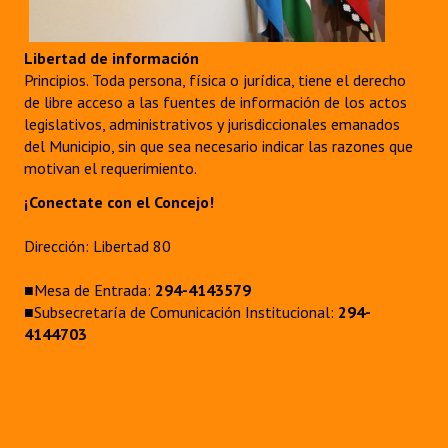
Libertad de información
Principios. Toda persona, física o jurídica, tiene el derecho
de libre acceso a las fuentes de información de los actos
legislativos, administrativos y jurisdiccionales emanados
del Municipio, sin que sea necesario indicar las razones que
motivan el requerimiento.
¡Conectate con el Concejo!
Dirección: Libertad 80
■Mesa de Entrada:
294-4143579
■Subsecretaría de Comunicación Institucional:
294-
4144703