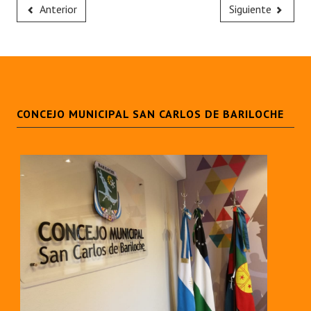
Anterior
Siguiente
CONCEJO MUNICIPAL SAN CARLOS DE BARILOCHE