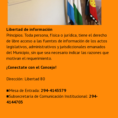
Libertad de información
Principios. Toda persona, física o jurídica, tiene el derecho
de libre acceso a las fuentes de información de los actos
legislativos, administrativos y jurisdiccionales emanados
del Municipio, sin que sea necesario indicar las razones que
motivan el requerimiento.
¡Conectate con el Concejo!
Dirección: Libertad 80
■Mesa de Entrada:
294-4143579
■Subsecretaría de Comunicación Institucional:
294-
4144703