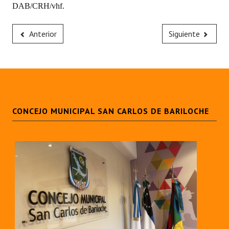
DAB/CRH/vhf.
Anterior
Siguiente
CONCEJO MUNICIPAL SAN CARLOS DE BARILOCHE