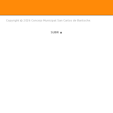
Copyright © 2026 Concejo Municipal San Carlos de Bariloche.
SUBIR ▲