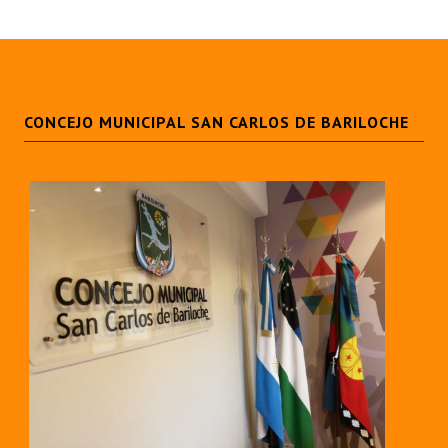
CONCEJO MUNICIPAL SAN CARLOS DE BARILOCHE