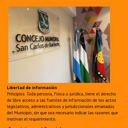
Libertad de información
Principios. Toda persona, física o jurídica, tiene el derecho
de libre acceso a las fuentes de información de los actos
legislativos, administrativos y jurisdiccionales emanados
del Municipio, sin que sea necesario indicar las razones que
motivan el requerimiento.