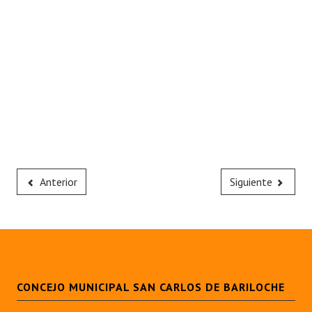
Anterior
Siguiente
CONCEJO MUNICIPAL SAN CARLOS DE BARILOCHE