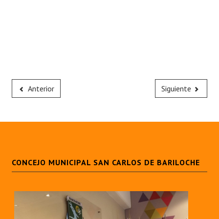
Anterior
Siguiente
CONCEJO MUNICIPAL SAN CARLOS DE BARILOCHE