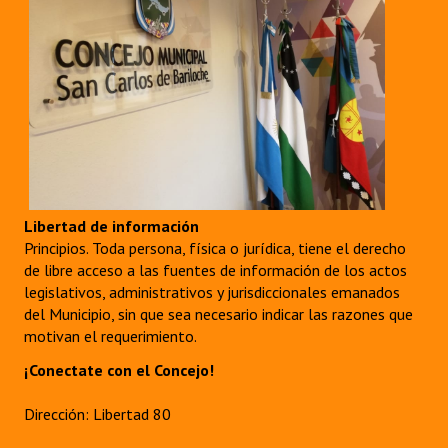
Libertad de información
Principios. Toda persona, física o jurídica, tiene el derecho
de libre acceso a las fuentes de información de los actos
legislativos, administrativos y jurisdiccionales emanados
del Municipio, sin que sea necesario indicar las razones que
motivan el requerimiento.
¡Conectate con el Concejo!
Dirección: Libertad 80