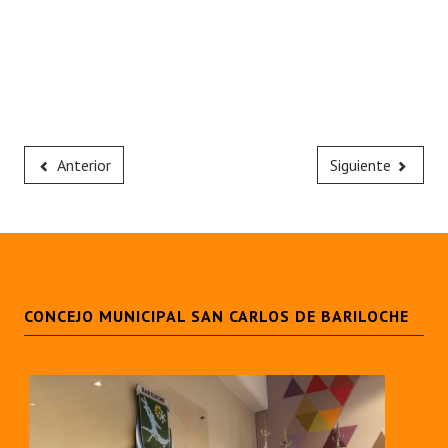
Anterior
Siguiente
CONCEJO MUNICIPAL SAN CARLOS DE BARILOCHE