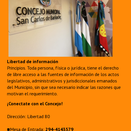
Libertad de información
Principios. Toda persona, física o jurídica, tiene el derecho
de libre acceso a las fuentes de información de los actos
legislativos, administrativos y jurisdiccionales emanados
del Municipio, sin que sea necesario indicar las razones que
motivan el requerimiento.
¡Conectate con el Concejo!
Dirección: Libertad 80
■Mesa de Entrada:
294-4143579