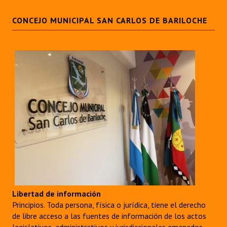
CONCEJO MUNICIPAL SAN CARLOS DE BARILOCHE
Libertad de información
Principios. Toda persona, física o jurídica, tiene el derecho
de libre acceso a las fuentes de información de los actos