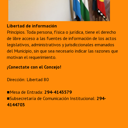
Libertad de información
Principios. Toda persona, física o jurídica, tiene el derecho
de libre acceso a las fuentes de información de los actos
legislativos, administrativos y jurisdiccionales emanados
del Municipio, sin que sea necesario indicar las razones que
motivan el requerimiento.
¡Conectate con el Concejo!
Dirección: Libertad 80
■Mesa de Entrada:
294-4143579
■Subsecretaría de Comunicación Institucional:
294-
4144703