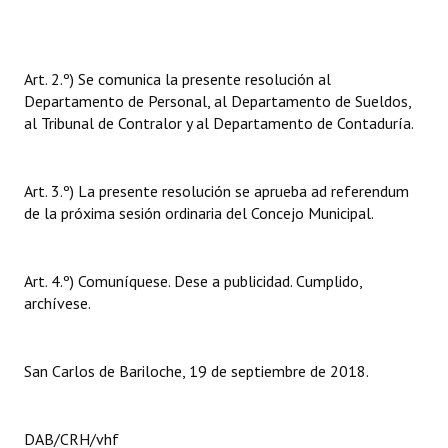
Art. 2.º) Se comunica la presente resolución al
Departamento de Personal, al Departamento de Sueldos,
al Tribunal de Contralor y al Departamento de Contaduría.
Art. 3.º) La presente resolución se aprueba ad referendum
de la próxima sesión ordinaria del Concejo Municipal.
Art. 4.º) Comuníquese. Dese a publicidad. Cumplido,
archívese.
San Carlos de Bariloche, 19 de septiembre de 2018.
DAB/CRH/vhf