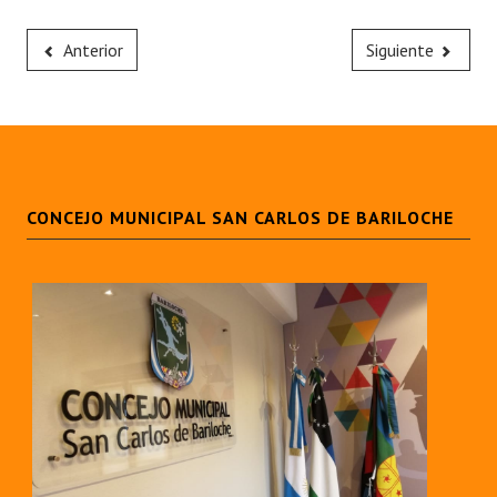
Anterior
Siguiente
CONCEJO MUNICIPAL SAN CARLOS DE BARILOCHE