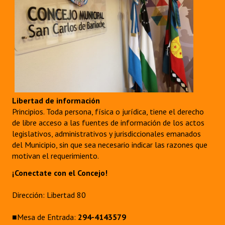
Libertad de información
Principios. Toda persona, física o jurídica, tiene el derecho
de libre acceso a las fuentes de información de los actos
legislativos, administrativos y jurisdiccionales emanados
del Municipio, sin que sea necesario indicar las razones que
motivan el requerimiento.
¡Conectate con el Concejo!
Dirección: Libertad 80
■Mesa de Entrada:
294-4143579