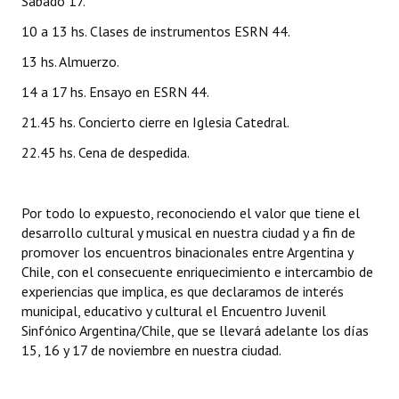
Sábado 17.
10 a 13 hs. Clases de instrumentos ESRN 44.
13 hs. Almuerzo.
14 a 17 hs. Ensayo en ESRN 44.
21.45 hs. Concierto cierre en Iglesia Catedral.
22.45 hs. Cena de despedida.
Por todo lo expuesto, reconociendo el valor que tiene el
desarrollo cultural y musical en nuestra ciudad y a fin de
promover los encuentros binacionales entre Argentina y
Chile, con el consecuente enriquecimiento e intercambio de
experiencias que implica, es que declaramos de interés
municipal, educativo y cultural el Encuentro Juvenil
Sinfónico Argentina/Chile, que se llevará adelante los días
15, 16 y 17 de noviembre en nuestra ciudad.