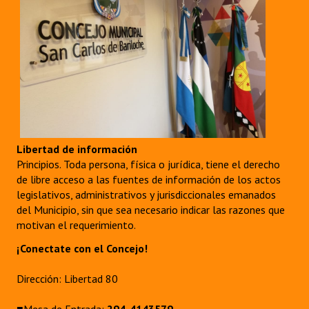
Libertad de información
Principios. Toda persona, física o jurídica, tiene el derecho
de libre acceso a las fuentes de información de los actos
legislativos, administrativos y jurisdiccionales emanados
del Municipio, sin que sea necesario indicar las razones que
motivan el requerimiento.
¡Conectate con el Concejo!
Dirección: Libertad 80