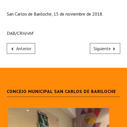
San Carlos de Bariloche, 15 de noviembre de 2018.
DAB/CRH/vhf
Anterior
Siguiente
CONCEJO MUNICIPAL SAN CARLOS DE BARILOCHE