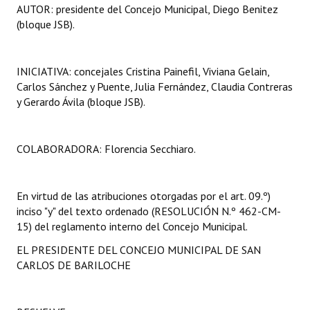
AUTOR: presidente del Concejo Municipal, Diego Benitez
(bloque JSB).
INICIATIVA: concejales Cristina Painefil, Viviana Gelain,
Carlos Sánchez y Puente, Julia Fernández, Claudia Contreras
y Gerardo Ávila (bloque JSB).
COLABORADORA: Florencia Secchiaro.
En virtud de las atribuciones otorgadas por el art. 09.º)
inciso "y" del texto ordenado (RESOLUCIÓN N.º 462-CM-
15) del reglamento interno del Concejo Municipal.
EL PRESIDENTE DEL CONCEJO MUNICIPAL DE SAN
CARLOS DE BARILOCHE