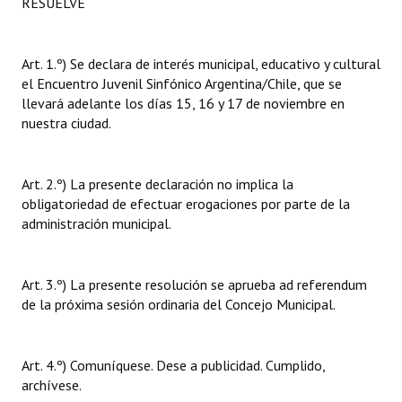
RESUELVE
Art. 1.º) Se declara de interés municipal, educativo y cultural
el Encuentro Juvenil Sinfónico Argentina/Chile, que se
llevará adelante los días 15, 16 y 17 de noviembre en
nuestra ciudad.
Art. 2.º) La presente declaración no implica la
obligatoriedad de efectuar erogaciones por parte de la
administración municipal.
Art. 3.º) La presente resolución se aprueba ad referendum
de la próxima sesión ordinaria del Concejo Municipal.
Art. 4.º) Comuníquese. Dese a publicidad. Cumplido,
archívese.