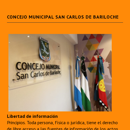
CONCEJO MUNICIPAL SAN CARLOS DE BARILOCHE
Libertad de información
Principios. Toda persona, física o jurídica, tiene el derecho
de libre acceso a las fuentes de información de los actos