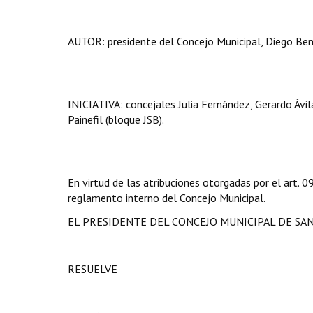
AUTOR: presidente del Concejo Municipal, Diego Bení
INICIATIVA: concejales Julia Fernández, Gerardo Ávila
Painefil (bloque JSB).
En virtud de las atribuciones otorgadas por el art.
reglamento interno del Concejo Municipal.
EL PRESIDENTE DEL CONCEJO MUNICIPAL DE SA
RESUELVE