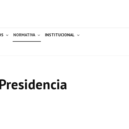
OS
NORMATIVA
INSTITUCIONAL
Presidencia