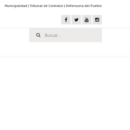
Municipalidad
|
Tribunal de Contralor
|
Defensoría del Pueblo