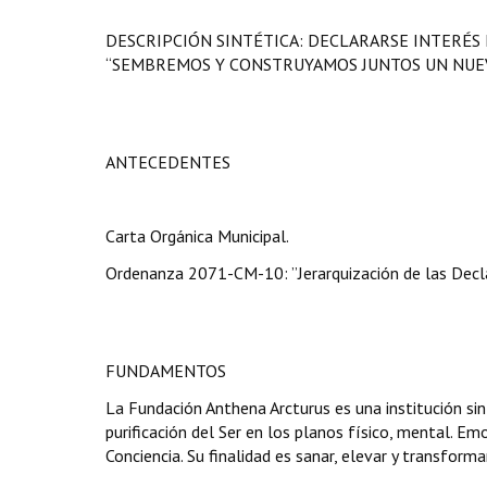
DESCRIPCIÓN SINTÉTICA: DECLARARSE INTERÉS
“SEMBREMOS Y CONSTRUYAMOS JUNTOS UN NUE
ANTECEDENTES
Carta Orgánica Municipal.
Ordenanza 2071-CM-10: ”Jerarquización de las Decla
FUNDAMENTOS
La Fundación Anthena Arcturus es una institución sin
purificación del Ser en los planos físico, mental. Em
Conciencia. Su finalidad es sanar, elevar y transform