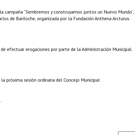
ral la campaña “Sembremos y construyamos juntos un Nuevo Mundo”,
rlos de Bariloche, organizada por la Fundación Anthena Arcturus.
 de efectuar erogaciones por parte de la Administración Municipal.
la próxima sesión ordinaria del Concejo Municipal
.