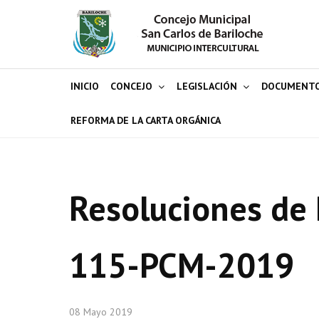
INICIO
CONCEJO
LEGISLACIÓN
DOCUMENT
REFORMA DE LA CARTA ORGÁNICA
Resoluciones de 
115-PCM-2019
08 Mayo 2019