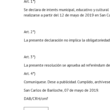
Art. 1°)
Se declara de interés municipal, educativo y cultu
realizarse a partir del 12 de mayo de 2019 en San Ca
Art. 2°)
La presente declaración no implica la obligatoriedad
Art. 3°)
La presente resolución se aprueba ad referéndum de 
Art. 4°)
Comuníquese. Dese a publicidad. Cumplido, archívese
San Carlos de Bariloche, 07 de mayo de 2019.
DAB/CRH/cmf