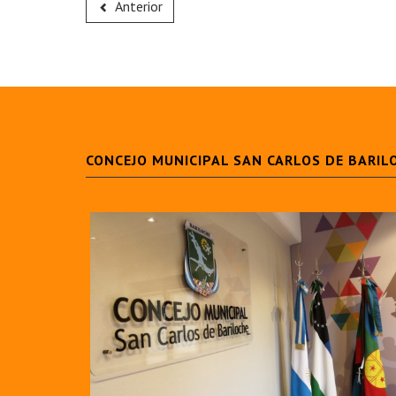
Anterior
CONCEJO MUNICIPAL SAN CARLOS DE BARIL