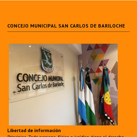
CONCEJO MUNICIPAL SAN CARLOS DE BARILOCHE
Libertad de información