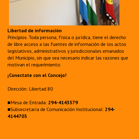
Libertad de información
Principios. Toda persona, física o jurídica, tiene el derecho
de libre acceso a las fuentes de información de los actos
legislativos, administrativos y jurisdiccionales emanados
del Municipio, sin que sea necesario indicar las razones que
motivan el requerimiento.
¡Conectate con el Concejo!
Dirección: Libertad 80
■Mesa de Entrada:
294-4143579
■Subsecretaría de Comunicación Institucional:
294-
4144703