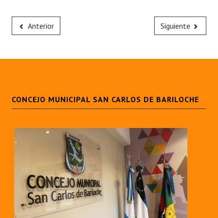
Anterior
Siguiente
CONCEJO MUNICIPAL SAN CARLOS DE BARILOCHE