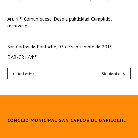
Art. 4.º) Comuníquese. Dese a publicidad. Cumplido,
archívese.
San Carlos de Bariloche, 03 de septiembre de 2019.
DAB/CRH/vhf
Anterior
Siguiente
CONCEJO MUNICIPAL SAN CARLOS DE BARILOCHE