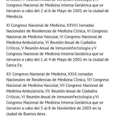
Congreso Nacional de Medicina Interna Geriátrica que se
llevaron a cabo del 2 al 6 de Mayo de 2001 en la ciudad de
Mendoza.
XI Congreso Nacional de Medicina, XXVIII Jornadas
Nacionales de Residencias de Medicina Clínica, VI Congreso
Nacional de Medicina Vascular, VI Congreso Nacional de
Medicina Ambulatoria, VI Reunión Anual de Cuidados
Críticos, V Reunión Anual de Inmunoinfectología y V
Congreso Nacional de Medicina Interna Geriátrica que se
llevaron a cabo del 1 al 4 de Mayo de 2002 en la ciudad de
Santa Fe.
XII Congreso Nacional de Medicina, XXIX Jornadas
Nacionales de Residencias de Medicina Clínica, VII Congreso
Nacional de Medicina Vascular, VII Congreso Nacional de
Medicina Ambulatoria, VII Reunión Anual de Cuidados
Críticos, VI Reunión Anual de Inmunoinfectología y VI
Congreso Nacional de Medicina Interna Geriátrica que se
llevaron a cabo del 5 al 8 de Noviembre de 2003 en la
ciudad de Buenos Aires.