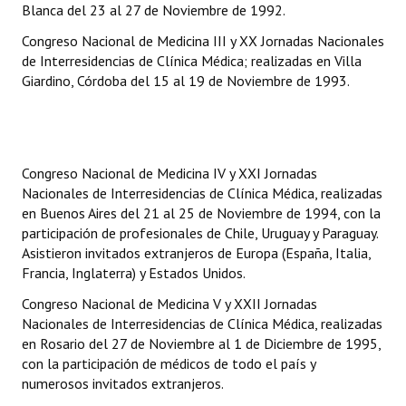
Blanca del 23 al 27 de Noviembre de 1992.
Congreso Nacional de Medicina III y XX Jornadas Nacionales
de Interresidencias de Clínica Médica; realizadas en Villa
Giardino, Córdoba del 15 al 19 de Noviembre de 1993.
Congreso Nacional de Medicina IV y XXI Jornadas
Nacionales de Interresidencias de Clínica Médica, realizadas
en Buenos Aires del 21 al 25 de Noviembre de 1994, con la
participación de profesionales de Chile, Uruguay y Paraguay.
Asistieron invitados extranjeros de Europa (España, Italia,
Francia, Inglaterra) y Estados Unidos.
Congreso Nacional de Medicina V y XXII Jornadas
Nacionales de Interresidencias de Clínica Médica, realizadas
en Rosario del 27 de Noviembre al 1 de Diciembre de 1995,
con la participación de médicos de todo el país y
numerosos invitados extranjeros.