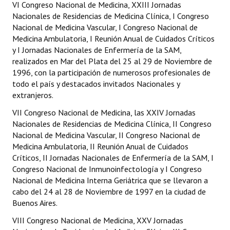
VI Congreso Nacional de Medicina, XXIII Jornadas
Nacionales de Residencias de Medicina Clínica, I Congreso
Nacional de Medicina Vascular, I Congreso Nacional de
Medicina Ambulatoria, I Reunión Anual de Cuidados Críticos
y I Jornadas Nacionales de Enfermería de la SAM,
realizados en Mar del Plata del 25 al 29 de Noviembre de
1996, con la participación de numerosos profesionales de
todo el país y destacados invitados Nacionales y
extranjeros.
VII Congreso Nacional de Medicina, las XXIV Jornadas
Nacionales de Residencias de Medicina Clínica, II Congreso
Nacional de Medicina Vascular, II Congreso Nacional de
Medicina Ambulatoria, II Reunión Anual de Cuidados
Críticos, II Jornadas Nacionales de Enfermería de la SAM, I
Congreso Nacional de Inmunoinfectología y I Congreso
Nacional de Medicina Interna Geriátrica que se llevaron a
cabo del 24 al 28 de Noviembre de 1997 en la ciudad de
Buenos Aires.
VIII Congreso Nacional de Medicina, XXV Jornadas