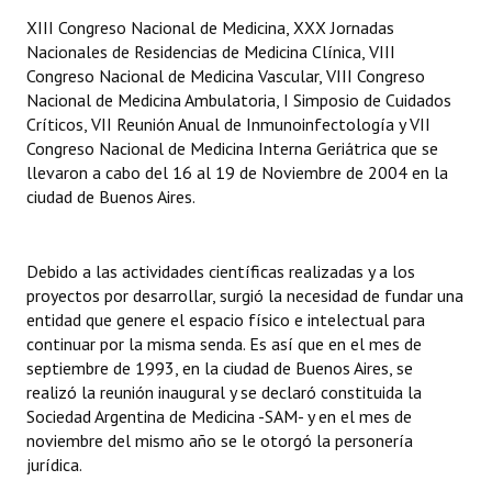
XIII Congreso Nacional de Medicina, XXX Jornadas
Nacionales de Residencias de Medicina Clínica, VIII
Congreso Nacional de Medicina Vascular, VIII Congreso
Nacional de Medicina Ambulatoria, I Simposio de Cuidados
Críticos, VII Reunión Anual de Inmunoinfectología y VII
Congreso Nacional de Medicina Interna Geriátrica que se
llevaron a cabo del 16 al 19 de Noviembre de 2004 en la
ciudad de Buenos Aires.
Debido a las actividades científicas realizadas y a los
proyectos por desarrollar, surgió la necesidad de fundar una
entidad que genere el espacio físico e intelectual para
continuar por la misma senda. Es así que en el mes de
septiembre de 1993, en la ciudad de Buenos Aires, se
realizó la reunión inaugural y se declaró constituida la
Sociedad Argentina de Medicina -SAM- y en el mes de
noviembre del mismo año se le otorgó la personería
jurídica.