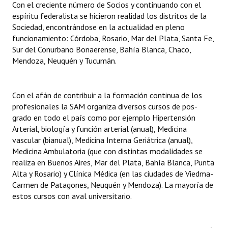
Con el creciente número de Socios y continuando con el
espíritu federalista se hicieron realidad los distritos de la
Sociedad, encontrándose en la actualidad en pleno
funcionamiento: Córdoba, Rosario, Mar del Plata, Santa Fe,
Sur del Conurbano Bonaerense, Bahía Blanca, Chaco,
Mendoza, Neuquén y Tucumán.
Con el afán de contribuir a la formación continua de los
profesionales la SAM organiza diversos cursos de pos-
grado en todo el país como por ejemplo Hipertensión
Arterial, biología y función arterial (anual), Medicina
vascular (bianual), Medicina Interna Geriátrica (anual),
Medicina Ambulatoria (que con distintas modalidades se
realiza en Buenos Aires, Mar del Plata, Bahía Blanca, Punta
Alta y Rosario) y Clínica Médica (en las ciudades de Viedma-
Carmen de Patagones, Neuquén y Mendoza). La mayoría de
estos cursos con aval universitario.