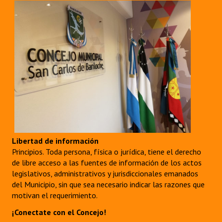
Libertad de información
Principios. Toda persona, física o jurídica, tiene el derecho
de libre acceso a las fuentes de información de los actos
legislativos, administrativos y jurisdiccionales emanados
del Municipio, sin que sea necesario indicar las razones que
motivan el requerimiento.
¡Conectate con el Concejo!