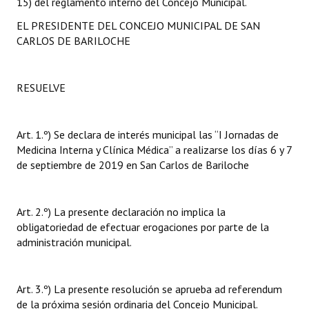
15) del reglamento interno del Concejo Municipal.
EL PRESIDENTE DEL CONCEJO MUNICIPAL DE SAN
CARLOS DE BARILOCHE
RESUELVE
Art. 1.º) Se declara de interés municipal las “I Jornadas de
Medicina Interna y Clínica Médica” a realizarse los días 6 y 7
de septiembre de 2019 en San Carlos de Bariloche
Art. 2.º) La presente declaración no implica la
obligatoriedad de efectuar erogaciones por parte de la
administración municipal.
Art. 3.º) La presente resolución se aprueba ad referendum
de la próxima sesión ordinaria del Concejo Municipal.