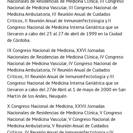
Nacionales de Residencias de Medicina Clínica, III Congreso
Nacional de Medicina Vascular, III Congreso Nacional de
Medicina Ambulatoria, III Reunión Anual de Cuidados
Críticos, II Reunión Anual de Inmunoinfectología y II
Congreso Nacional de Medicina Interna Geriátrica que se
llevaron a cabo del 23 al 27 de abril de 1999 en la Ciudad
de Córdoba.
IX Congreso Nacional de Medicina, XXVI Jornadas
Nacionales de Residencias de Medicina Clínica, IV Congreso
Nacional de Medicina Vascular, IV Congreso Nacional de
Medicina Ambulatoria, IV Reunión Anual de Cuidados
Críticos, III Reunión Anual de Inmunoinfectología y III
Congreso Nacional de Medicina Interna Geriátrica que se
llevaron a cabo del 27de Abril al 1 de mayo de 2000 en San
Martín de los Andes, Neuquén.
X Congreso Nacional de Medicina, XXVII Jornadas
Nacionales de Residencias de Medicina Clínica, V Congreso
Nacional de Medicina Vascular, V Congreso Nacional de
Medicina Ambulatoria, V Reunión Anual de Cuidados
Críticos, IV Reunión Anual de Inmunoinfectología y IV