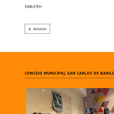
DAB/CRH
Anterior
CONCEJO MUNICIPAL SAN CARLOS DE BARIL