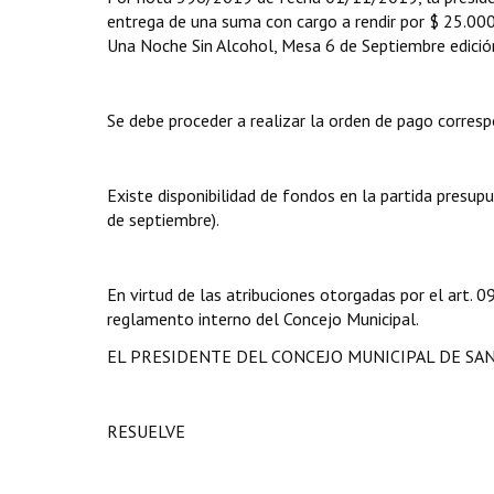
entrega de una suma con cargo a rendir por $ 25.000
Una Noche Sin Alcohol, Mesa 6 de Septiembre edició
Se debe proceder a realizar la orden de pago corresp
Existe disponibilidad de fondos en la partida presup
de septiembre).
En virtud de las atribuciones otorgadas por el art.
reglamento interno del Concejo Municipal.
EL PRESIDENTE DEL CONCEJO MUNICIPAL DE SA
RESUELVE