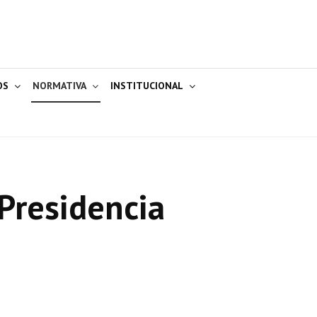
OS
NORMATIVA
INSTITUCIONAL
Presidencia