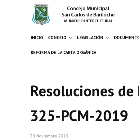
INICIO
CONCEJO
LEGISLACIÓN
DOCUMENT
REFORMA DE LA CARTA ORGÁNICA
Resoluciones de 
325-PCM-2019
20 Noviembre 2019