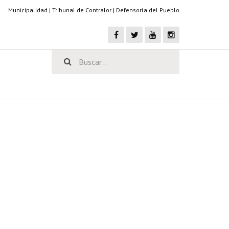
Municipalidad
|
Tribunal de Contralor
|
Defensoría del Pueblo