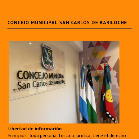
CONCEJO MUNICIPAL SAN CARLOS DE BARILOCHE
Libertad de información
Principios. Toda persona, física o jurídica, tiene el derecho