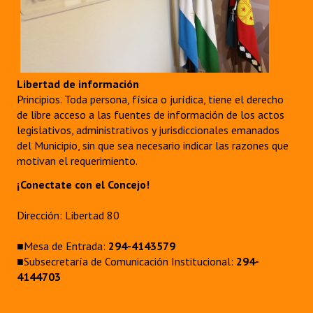
Libertad de información
Principios. Toda persona, física o jurídica, tiene el derecho
de libre acceso a las fuentes de información de los actos
legislativos, administrativos y jurisdiccionales emanados
del Municipio, sin que sea necesario indicar las razones que
motivan el requerimiento.
¡Conectate con el Concejo!
Dirección: Libertad 80
■Mesa de Entrada:
294-4143579
■Subsecretaría de Comunicación Institucional:
294-
4144703