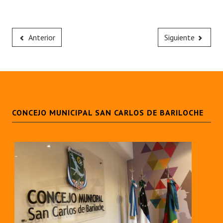
Anterior
Siguiente
CONCEJO MUNICIPAL SAN CARLOS DE BARILOCHE