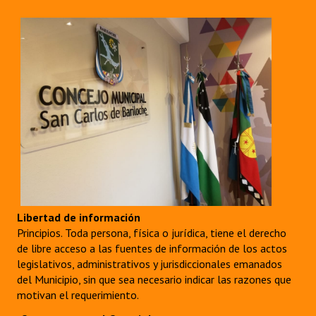
Libertad de información
Principios. Toda persona, física o jurídica, tiene el derecho
de libre acceso a las fuentes de información de los actos
legislativos, administrativos y jurisdiccionales emanados
del Municipio, sin que sea necesario indicar las razones que
motivan el requerimiento.