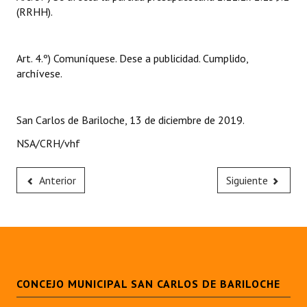
(RRHH).
Art. 4.º) Comuníquese. Dese a publicidad. Cumplido,
archívese.
San Carlos de Bariloche, 13 de diciembre de 2019.
NSA/CRH/vhf
Anterior
Siguiente
CONCEJO MUNICIPAL SAN CARLOS DE BARILOCHE