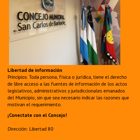
Libertad de información
Principios. Toda persona, física o jurídica, tiene el derecho
de libre acceso a las fuentes de información de los actos
legislativos, administrativos y jurisdiccionales emanados
del Municipio, sin que sea necesario indicar las razones que
motivan el requerimiento.
¡Conectate con el Concejo!
Dirección: Libertad 80