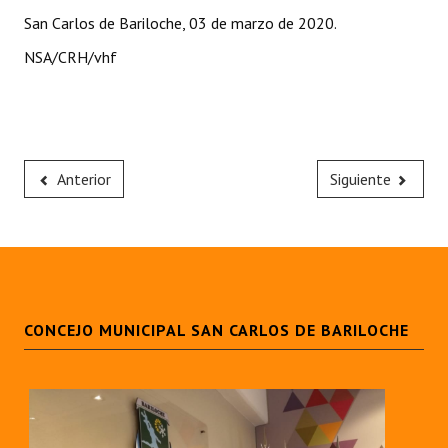
San Carlos de Bariloche, 03 de marzo de 2020.
NSA/CRH/vhf
Anterior
Siguiente
CONCEJO MUNICIPAL SAN CARLOS DE BARILOCHE