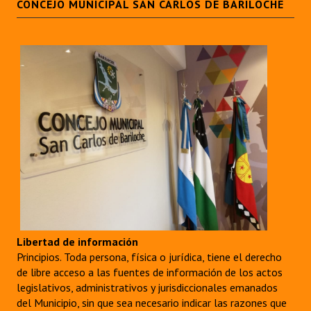
CONCEJO MUNICIPAL SAN CARLOS DE BARILOCHE
Libertad de información
Principios. Toda persona, física o jurídica, tiene el derecho
de libre acceso a las fuentes de información de los actos
legislativos, administrativos y jurisdiccionales emanados
del Municipio, sin que sea necesario indicar las razones que