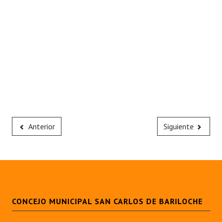
Anterior
Siguiente
CONCEJO MUNICIPAL SAN CARLOS DE BARILOCHE