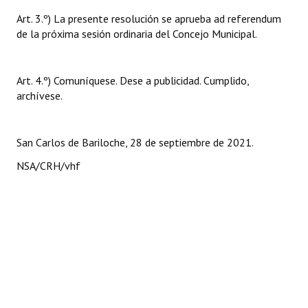
Art. 3.º) La presente resolución se aprueba ad referendum
de la próxima sesión ordinaria del Concejo Municipal.
Art. 4.º) Comuníquese. Dese a publicidad. Cumplido,
archívese.
San Carlos de Bariloche, 28 de septiembre de 2021.
NSA/CRH/vhf