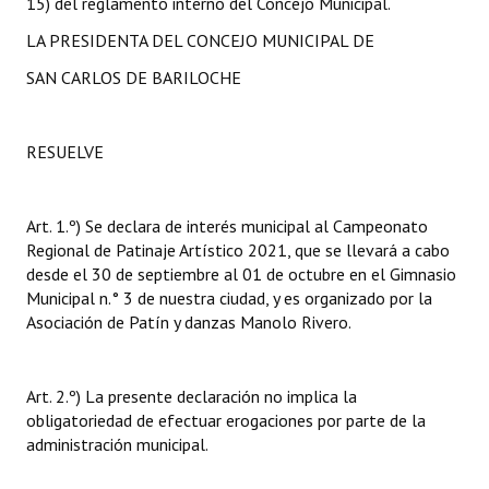
15) del reglamento interno del Concejo Municipal.
LA PRESIDENTA DEL CONCEJO MUNICIPAL DE
SAN CARLOS DE BARILOCHE
RESUELVE
Art. 1.º) Se declara de interés municipal al Campeonato
Regional de Patinaje Artístico 2021, que se llevará a cabo
desde el 30 de septiembre al 01 de octubre en el Gimnasio
Municipal n.° 3 de nuestra ciudad, y es organizado por la
Asociación de Patín y danzas Manolo Rivero.
Art. 2.º) La presente declaración no implica la
obligatoriedad de efectuar erogaciones por parte de la
administración municipal.