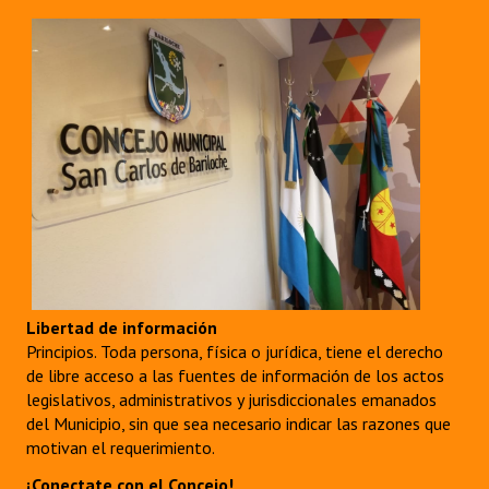
Libertad de información
Principios. Toda persona, física o jurídica, tiene el derecho
de libre acceso a las fuentes de información de los actos
legislativos, administrativos y jurisdiccionales emanados
del Municipio, sin que sea necesario indicar las razones que
motivan el requerimiento.
¡Conectate con el Concejo!