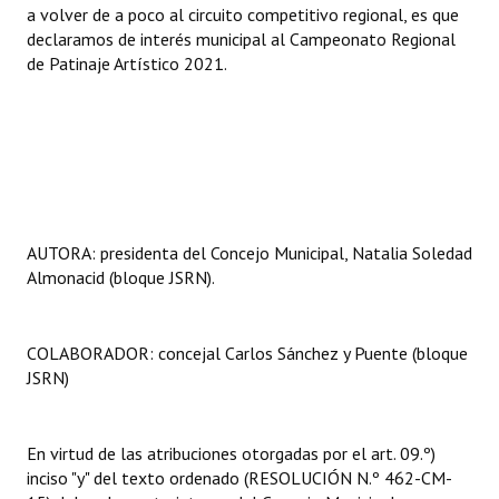
a volver de a poco al circuito competitivo regional, es que
declaramos de interés municipal al Campeonato Regional
de Patinaje Artístico 2021.
AUTORA: presidenta del Concejo Municipal, Natalia Soledad
Almonacid (bloque JSRN).
COLABORADOR: concejal Carlos Sánchez y Puente (bloque
JSRN)
En virtud de las atribuciones otorgadas por el art. 09.º)
inciso "y" del texto ordenado (RESOLUCIÓN N.º 462-CM-