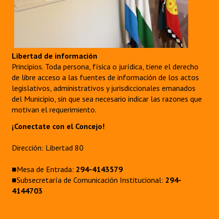
Libertad de información
Principios. Toda persona, física o jurídica, tiene el derecho
de libre acceso a las fuentes de información de los actos
legislativos, administrativos y jurisdiccionales emanados
del Municipio, sin que sea necesario indicar las razones que
motivan el requerimiento.
¡Conectate con el Concejo!
Dirección: Libertad 80
■Mesa de Entrada:
294-4143579
■Subsecretaría de Comunicación Institucional:
294-
4144703