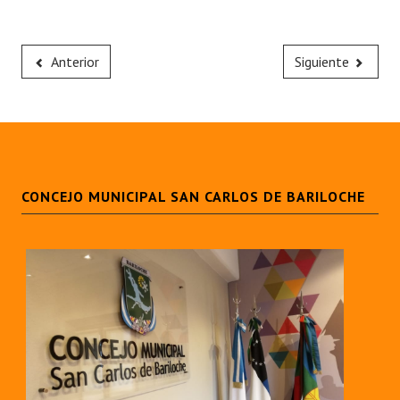
Anterior
Siguiente
CONCEJO MUNICIPAL SAN CARLOS DE BARILOCHE