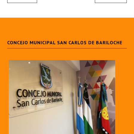
CONCEJO MUNICIPAL SAN CARLOS DE BARILOCHE