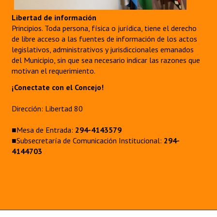
Libertad de información
Principios. Toda persona, física o jurídica, tiene el derecho
de libre acceso a las fuentes de información de los actos
legislativos, administrativos y jurisdiccionales emanados
del Municipio, sin que sea necesario indicar las razones que
motivan el requerimiento.
¡Conectate con el Concejo!
Dirección: Libertad 80
■Mesa de Entrada:
294-4143579
■Subsecretaría de Comunicación Institucional:
294-
4144703