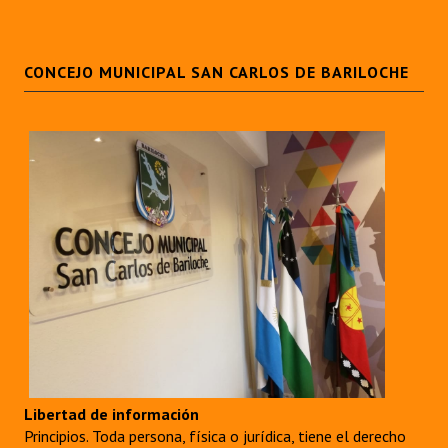
CONCEJO MUNICIPAL SAN CARLOS DE BARILOCHE
Libertad de información
Principios. Toda persona, física o jurídica, tiene el derecho