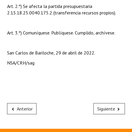
Art. 2.º) Se afecta la partida presupuestaria
2.15.18.25.0040.175.2 (transferencia recursos propios).
Art. 3.º) Comuníquese. Publíquese. Cumplido, archívese.
San Carlos de Bariloche, 29 de abril de 2022.
NSA/CRH/sag
Anterior
Siguiente