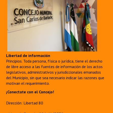
Libertad de información
Principios. Toda persona, física o jurídica, tiene el derecho
de libre acceso a las fuentes de información de los actos
legislativos, administrativos y jurisdiccionales emanados
del Municipio, sin que sea necesario indicar las razones que
motivan el requerimiento.
¡Conectate con el Concejo!
Dirección: Libertad 80