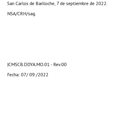
San Carlos de Bariloche, 7 de septiembre de 2022.
NSA/CRH/sag.
|CMSCB.DDYA.MO.01 - Rev.00
fecha: 07/ 09 /2022