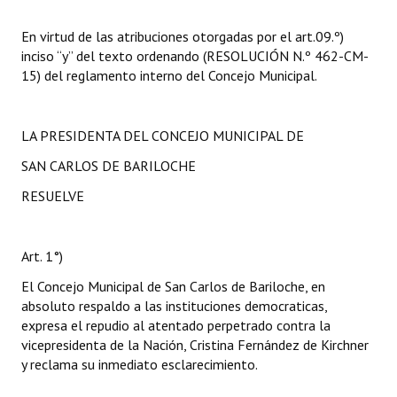
En virtud de las atribuciones otorgadas por el art.09.º)
inciso “y” del texto ordenando (RESOLUCIÓN N.º 462-CM-
15) del reglamento interno del Concejo Municipal.
LA PRESIDENTA DEL CONCEJO MUNICIPAL DE
SAN CARLOS DE BARILOCHE
RESUELVE
Art. 1°)
El Concejo Municipal de San Carlos de Bariloche, en
absoluto respaldo a las instituciones democraticas,
expresa el repudio al atentado perpetrado contra la
vicepresidenta de la Nación, Cristina Fernández de Kirchner
y reclama su inmediato esclarecimiento.