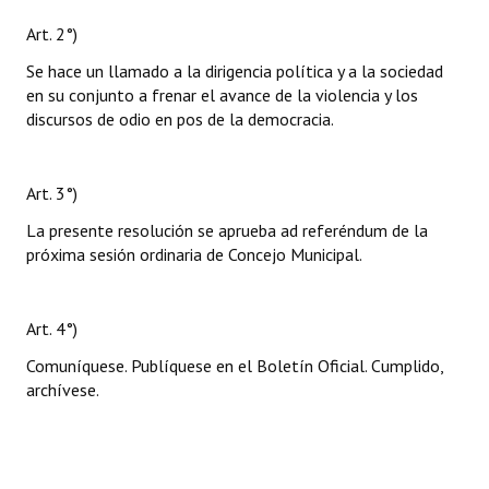
Art. 2°)
Se hace un llamado a la dirigencia política y a la sociedad
en su conjunto a frenar el avance de la violencia y los
discursos de odio en pos de la democracia.
Art. 3°)
La presente resolución se aprueba ad referéndum de la
próxima sesión ordinaria de Concejo Municipal.
Art. 4°)
Comuníquese. Publíquese en el Boletín Oficial. Cumplido,
archívese.