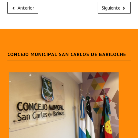
Anterior
Siguiente
CONCEJO MUNICIPAL SAN CARLOS DE BARILOCHE