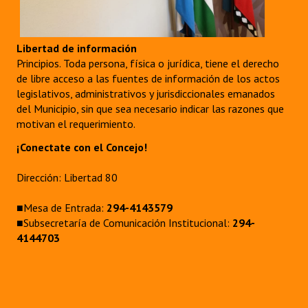
Libertad de información
Principios. Toda persona, física o jurídica, tiene el derecho
de libre acceso a las fuentes de información de los actos
legislativos, administrativos y jurisdiccionales emanados
del Municipio, sin que sea necesario indicar las razones que
motivan el requerimiento.
¡Conectate con el Concejo!
Dirección: Libertad 80
■Mesa de Entrada:
294-4143579
■Subsecretaría de Comunicación Institucional:
294-
4144703