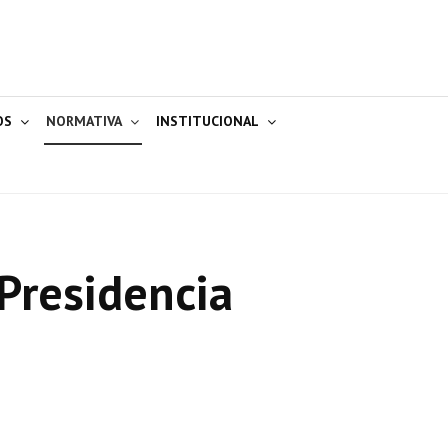
OS
NORMATIVA
INSTITUCIONAL
Presidencia