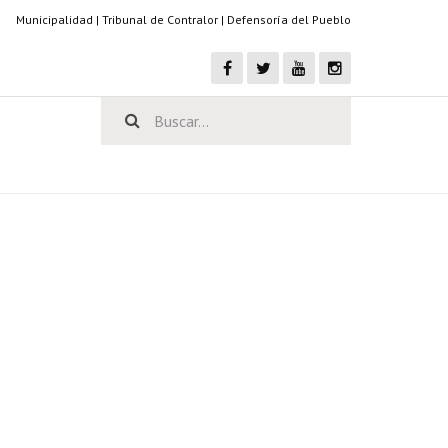
Municipalidad
|
Tribunal de Contralor
|
Defensoría del Pueblo