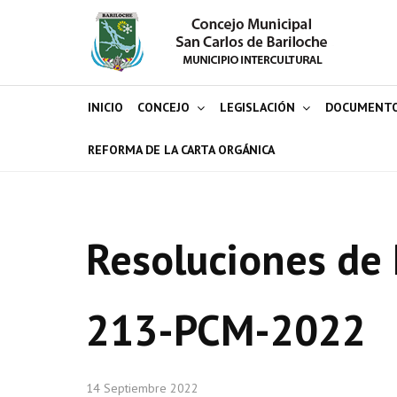
INICIO
CONCEJO
LEGISLACIÓN
DOCUMENT
REFORMA DE LA CARTA ORGÁNICA
Resoluciones de 
213-PCM-2022
14 Septiembre 2022