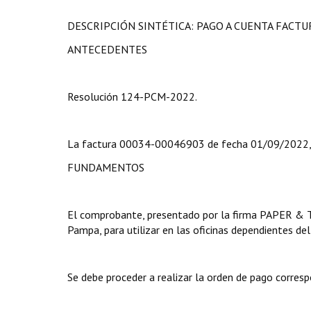
DESCRIPCIÓN SINTÉTICA: PAGO A CUENTA FACTUR
ANTECEDENTES
Resolución 124-PCM-2022.
La factura 00034-00046903 de fecha 01/09/2022, 
FUNDAMENTOS
El comprobante, presentado por la firma PAPER & 
Pampa, para utilizar en las oficinas dependientes de
Se debe proceder a realizar la orden de pago corresp