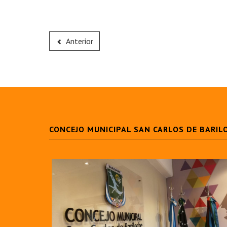
Anterior
CONCEJO MUNICIPAL SAN CARLOS DE BARIL