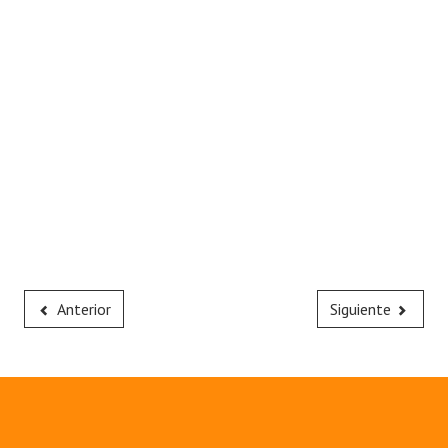
Anterior
Siguiente