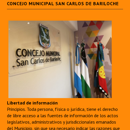
CONCEJO MUNICIPAL SAN CARLOS DE BARILOCHE
Libertad de información
Principios. Toda persona, física o jurídica, tiene el derecho
de libre acceso a las fuentes de información de los actos
legislativos, administrativos y jurisdiccionales emanados
del Municipio, sin que sea necesario indicar las razones que