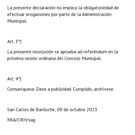
La presente declaración no implica la obligatoriedad de
efectuar erogaciones por parte de la Administración
Municipal.
Art. 3°)
La presente resolución se aprueba ad referéndum en la
próxima sesión ordinaria del Concejo Municipal.
Art. 4°)
Comuníquese. Dese a publicidad. Cumplido, archívese.
San Carlos de Bariloche, 09 de octubre 2023.
NSA/CRH/sag