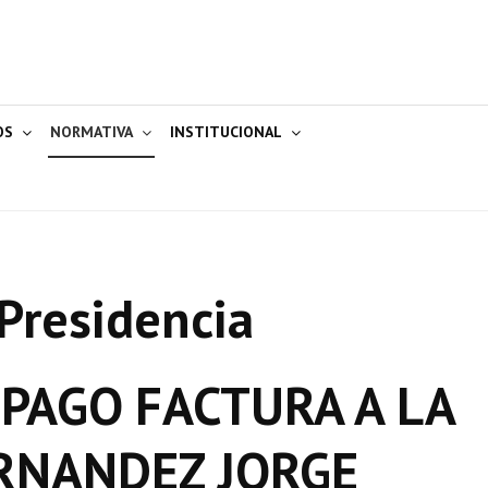
OS
NORMATIVA
INSTITUCIONAL
Presidencia
 PAGO FACTURA A LA
ERNANDEZ JORGE