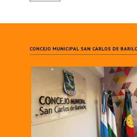
CONCEJO MUNICIPAL SAN CARLOS DE BARIL