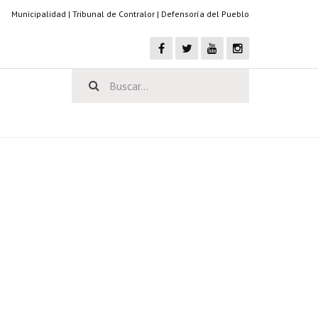
Municipalidad
|
Tribunal de Contralor
|
Defensoría del Pueblo