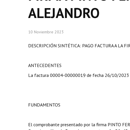
ALEJANDRO
10 Noviembre 2023
DESCRIPCIÓN SINTÉTICA: PAGO FACTURA A LA F
ANTECEDENTES
La factura 00004-00000019 de fecha 26/10/2023
FUNDAMENTOS
El comprobante presentado por la firma PINTO FE