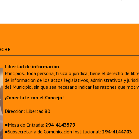
OCHE
Libertad de información
Principios. Toda persona, física o jurídica, tiene el derecho de lib
de información de los actos legislativos, administrativos y juri
del Municipio, sin que sea necesario indicar las razones que moti
¡Conectate con el Concejo!
Dirección: Libertad 80
■Mesa de Entrada:
294-4143579
■Subsecretaría de Comunicación Institucional:
294-4144703