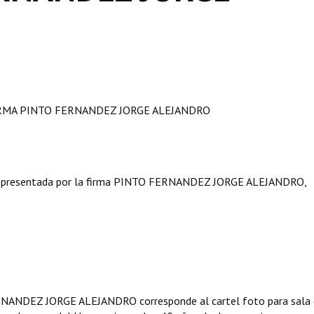
IRMA PINTO FERNANDEZ JORGE ALEJANDRO
 presentada por la firma PINTO FERNANDEZ JORGE ALEJANDRO,
RNANDEZ JORGE ALEJANDRO corresponde al cartel foto para sala 