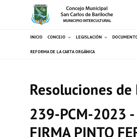
INICIO
CONCEJO
LEGISLACIÓN
DOCUMENT
REFORMA DE LA CARTA ORGÁNICA
Resoluciones de 
239-PCM-2023 -
FIRMA PINTO F