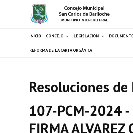
INICIO
CONCEJO
LEGISLACIÓN
DOCUMENT
REFORMA DE LA CARTA ORGÁNICA
Resoluciones de 
107-PCM-2024 -
FIRMA ALVAREZ 