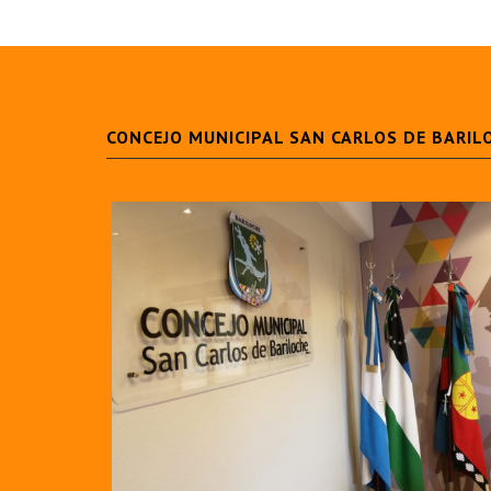
CONCEJO MUNICIPAL SAN CARLOS DE BARIL