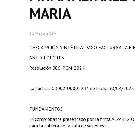
MARIA
31 Mayo 2024
DESCRIPCIÓN SINTÉTICA: PAGO FACTURA A LA F
ANTECEDENTES
Resolución 086-PCM-2024.
La factura 00002-00002294 de fecha 30/04/2024
FUNDAMENTOS
El comprobante presentado por la firma ALVAREZ 
para la caldera de la sala de sesiones.