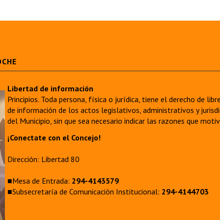
OCHE
Libertad de información
Principios. Toda persona, física o jurídica, tiene el derecho de lib
de información de los actos legislativos, administrativos y juri
del Municipio, sin que sea necesario indicar las razones que moti
¡Conectate con el Concejo!
Dirección: Libertad 80
■Mesa de Entrada:
294-4143579
■Subsecretaría de Comunicación Institucional:
294-4144703