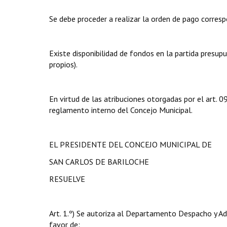
Se debe proceder a realizar la orden de pago corresp
Existe disponibilidad de fondos en la partida presup
propios).
En virtud de las atribuciones otorgadas por el art.
reglamento interno del Concejo Municipal.
EL PRESIDENTE DEL CONCEJO MUNICIPAL DE
SAN CARLOS DE BARILOCHE
RESUELVE
Art. 1.º) Se autoriza al Departamento Despacho y Ad
favor de: