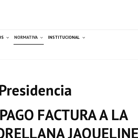
OS
NORMATIVA
INSTITUCIONAL
Presidencia
 PAGO FACTURA A LA
ORELLANA JAQUELIN