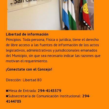
Libertad de información
Principios. Toda persona, física o jurídica, tiene el derecho
de libre acceso a las fuentes de información de los actos
legislativos, administrativos y jurisdiccionales emanados
del Municipio, sin que sea necesario indicar las razones que
motivan el requerimiento.
¡Conectate con el Concejo!
Dirección: Libertad 80
■Mesa de Entrada:
294-4143579
■Subsecretaría de Comunicación Institucional:
294-
4144703