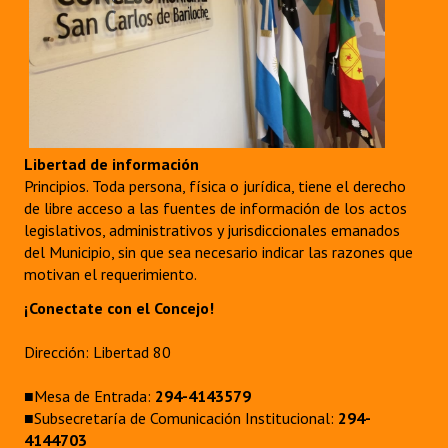
Libertad de información
Principios. Toda persona, física o jurídica, tiene el derecho
de libre acceso a las fuentes de información de los actos
legislativos, administrativos y jurisdiccionales emanados
del Municipio, sin que sea necesario indicar las razones que
motivan el requerimiento.
¡Conectate con el Concejo!
Dirección: Libertad 80
■Mesa de Entrada:
294-4143579
■Subsecretaría de Comunicación Institucional:
294-
4144703