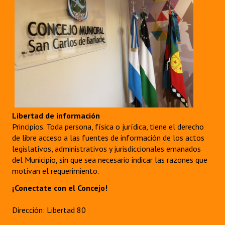
Libertad de información
Principios. Toda persona, física o jurídica, tiene el derecho
de libre acceso a las fuentes de información de los actos
legislativos, administrativos y jurisdiccionales emanados
del Municipio, sin que sea necesario indicar las razones que
motivan el requerimiento.
¡Conectate con el Concejo!
Dirección: Libertad 80