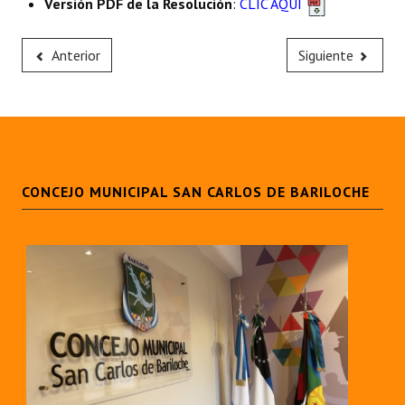
Versión PDF de la Resolución
:
CLIC AQUÍ
Anterior
Siguiente
CONCEJO MUNICIPAL SAN CARLOS DE BARILOCHE