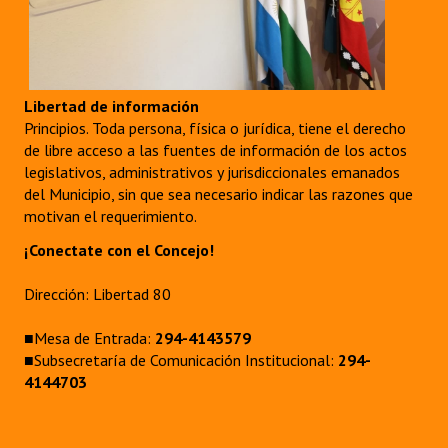
Libertad de información
Principios. Toda persona, física o jurídica, tiene el derecho
de libre acceso a las fuentes de información de los actos
legislativos, administrativos y jurisdiccionales emanados
del Municipio, sin que sea necesario indicar las razones que
motivan el requerimiento.
¡Conectate con el Concejo!
Dirección: Libertad 80
■Mesa de Entrada:
294-4143579
■Subsecretaría de Comunicación Institucional:
294-
4144703