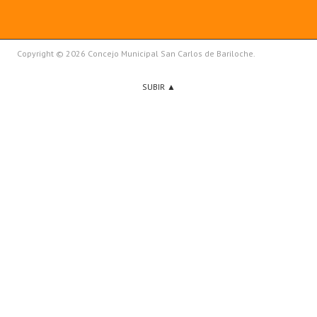
Copyright © 2026 Concejo Municipal San Carlos de Bariloche.
SUBIR ▲