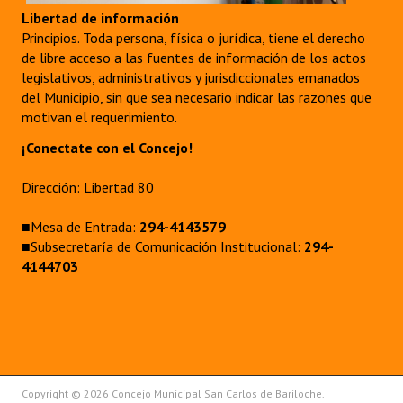
Libertad de información
Principios. Toda persona, física o jurídica, tiene el derecho
de libre acceso a las fuentes de información de los actos
legislativos, administrativos y jurisdiccionales emanados
del Municipio, sin que sea necesario indicar las razones que
motivan el requerimiento.
¡Conectate con el Concejo!
Dirección: Libertad 80
■Mesa de Entrada:
294-4143579
■Subsecretaría de Comunicación Institucional:
294-
4144703
Copyright © 2026 Concejo Municipal San Carlos de Bariloche.