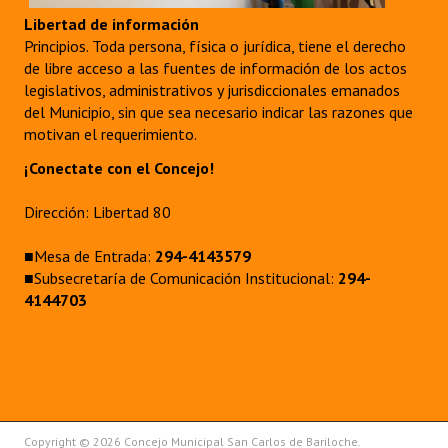
Libertad de información
Principios. Toda persona, física o jurídica, tiene el derecho
de libre acceso a las fuentes de información de los actos
legislativos, administrativos y jurisdiccionales emanados
del Municipio, sin que sea necesario indicar las razones que
motivan el requerimiento.
¡Conectate con el Concejo!
Dirección: Libertad 80
■Mesa de Entrada:
294-4143579
■Subsecretaría de Comunicación Institucional:
294-
4144703
Copyright © 2026 Concejo Municipal San Carlos de Bariloche.