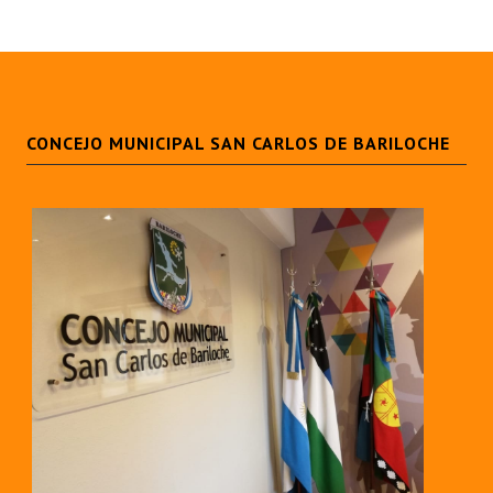
CONCEJO MUNICIPAL SAN CARLOS DE BARILOCHE