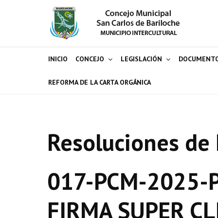
INICIO
CONCEJO
LEGISLACIÓN
DOCUMENT
REFORMA DE LA CARTA ORGÁNICA
Resoluciones de 
017-PCM-2025-P
FIRMA SUPER CL