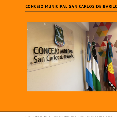
CONCEJO MUNICIPAL SAN CARLOS DE BARIL
Copyright © 2026 Concejo Municipal San Carlos de Bariloche.