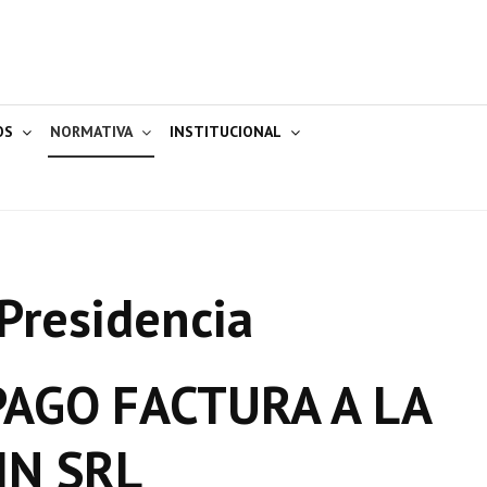
OS
NORMATIVA
INSTITUCIONAL
Presidencia
AGO FACTURA A LA
IN SRL