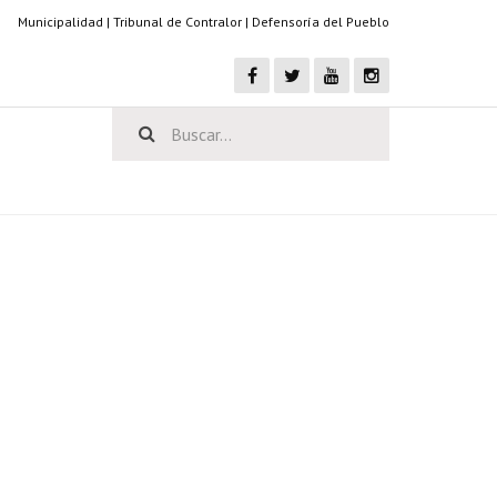
Municipalidad
|
Tribunal de Contralor
|
Defensoría del Pueblo