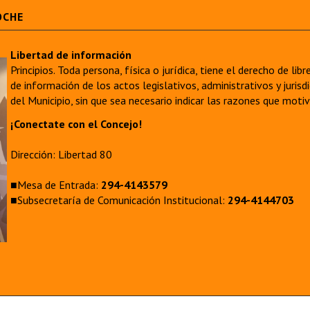
OCHE
Libertad de información
Principios. Toda persona, física o jurídica, tiene el derecho de lib
de información de los actos legislativos, administrativos y juri
del Municipio, sin que sea necesario indicar las razones que moti
¡Conectate con el Concejo!
Dirección: Libertad 80
■Mesa de Entrada:
294-4143579
■Subsecretaría de Comunicación Institucional:
294-4144703