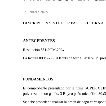
14 Febrero 2025
DESCRIPCIÓN SINTÉTICA: PAGO FACTURA A 
ANTECEDENTES
Resolución 551-PCM-2024.
La factura 00047-0002687/88
de fecha 14/01/2025 pr
FUNDAMENTOS
El comprobante presentado por la firma SUPER CLIN
pulverizador con gatillo, 3 Royco paño microfibra 30x3
Se debe proceder a realizar la orden de pago correspond