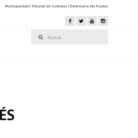
Municipalidad
|
Tribunal de Contralor
|
Defensoría del Pueblo
ÉS