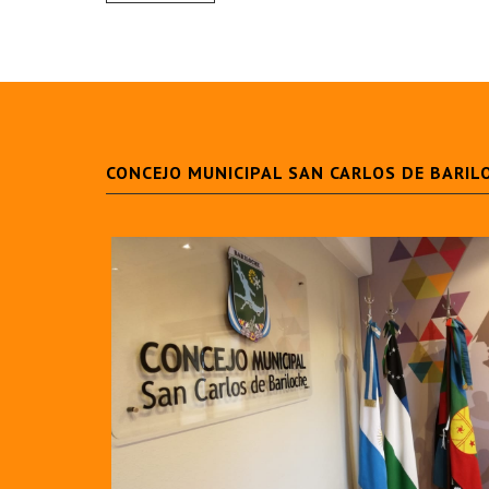
CONCEJO MUNICIPAL SAN CARLOS DE BARIL