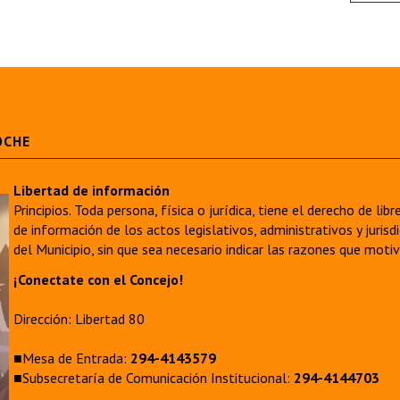
OCHE
Libertad de información
Principios. Toda persona, física o jurídica, tiene el derecho de lib
de información de los actos legislativos, administrativos y juri
del Municipio, sin que sea necesario indicar las razones que moti
¡Conectate con el Concejo!
Dirección: Libertad 80
■Mesa de Entrada:
294-4143579
■Subsecretaría de Comunicación Institucional:
294-4144703