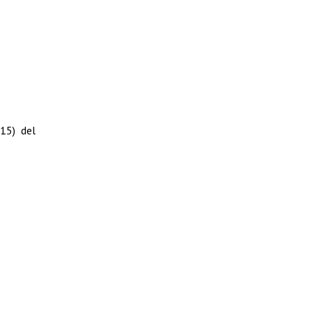
15) del