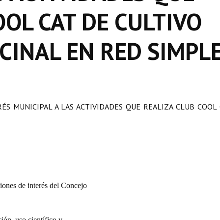
OOL CAT DE CULTIVO
CINAL EN RED SIMPL
RÉS MUNICIPAL A LAS ACTIVIDADES QUE REALIZA CLUB COOL
ones de interés del Concejo
ón, uso científico y