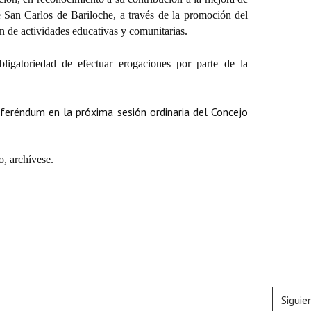
de San Carlos de Bariloche, a través de la promoción del
ón de actividades educativas y comunitarias.
bligatoriedad de efectuar erogaciones por parte de la
feréndum en la próxima sesión ordinaria del Concejo
, archívese.
Siguie