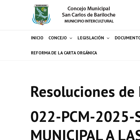
INICIO
CONCEJO
LEGISLACIÓN
DOCUMENT
REFORMA DE LA CARTA ORGÁNICA
Resoluciones de 
022-PCM-2025-S
MUNICIPAL A LA