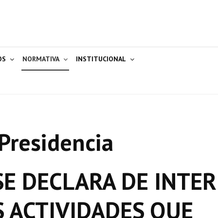
OS
NORMATIVA
INSTITUCIONAL
Presidencia
E DECLARA DE INTER
S ACTIVIDADES QUE