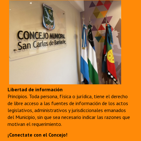
Libertad de información
Principios. Toda persona, física o jurídica, tiene el derecho
de libre acceso a las fuentes de información de los actos
legislativos, administrativos y jurisdiccionales emanados
del Municipio, sin que sea necesario indicar las razones que
motivan el requerimiento.
¡Conectate con el Concejo!